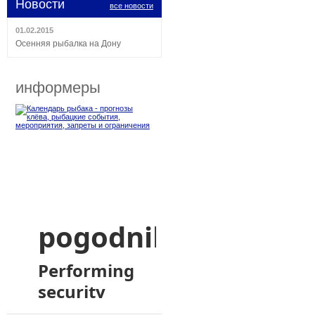
Новости
все новости
01.02.2015
Осенняя рыбалка на Дону
информеры